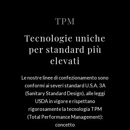
TPM
Tecnologie uniche
per standard più
elevati
Le nostre linee di confezionamento sono
conformi ai severi standard U.S.A. 3A
(Sanitary Standard Design), alle leggi
USDA in vigore e rispettano
rigorosamente la tecnologia TPM
(Total Performance Management):
concetto