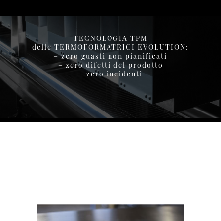
TECNOLOGIA TPM
delle TERMOFORMATRICI EVOLUTION:
– zero guasti non pianificati
– zero difetti del prodotto
– zero incidenti