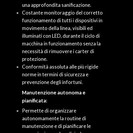
una approfondita sanificazione.
Costante monitoraggio del corretto
funzionamento di tutti i dispositivi in
movimento della linea, visibili ed
illuminati con LED, durante il ciclo di
macchina in funzionamento senza la
necessità di rimuovere i carter di
protezione.
Conformità assoluta alle più rigide
norme in termini di sicurezza e
prevenzione degli infortuni.
Manutenzione autonoma e
pianificata:
Permette di organizzare
autonomamente la routine di
manutenzione e di pianificare le