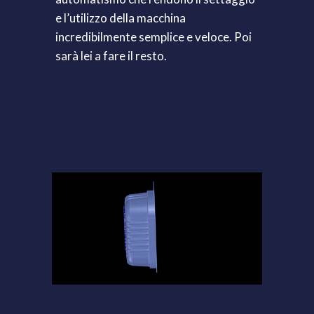
e l’utilizzo della macchina
incredibilmente semplice e veloce. Poi
sarà lei a fare il resto.