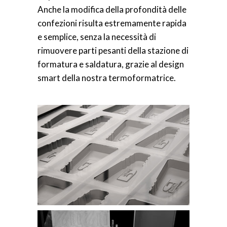
Anche la modifica della profondità delle
confezioni risulta estremamente rapida
e semplice, senza la necessità di
rimuovere parti pesanti della stazione di
formatura e saldatura, grazie al design
smart della nostra termoformatrice.