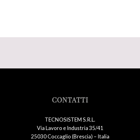
CONTATTI
TECNOSISTEM S.R.L.
Via Lavoro e Industria 35/41
25030 Coccaglio (Brescia) – Italia