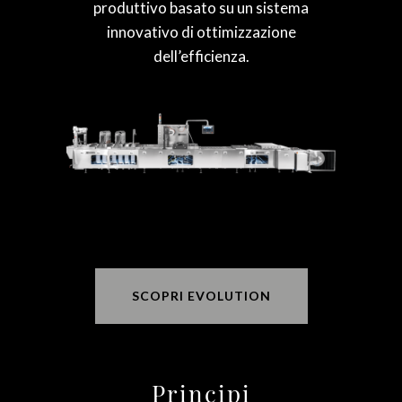
produttivo basato su un sistema
innovativo di ottimizzazione
dell’efficienza.
SCOPRI EVOLUTION
Principi