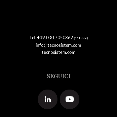
Tel. +39.030.7050362
(11 Linee)
info@tecnosistem.com
tecnosistem.com
SEGUICI