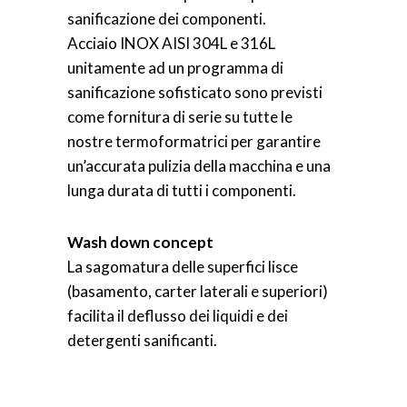
sanificazione dei componenti.
Acciaio INOX AISI 304L e 316L
unitamente ad un programma di
sanificazione sofisticato sono previsti
come fornitura di serie su tutte le
nostre termoformatrici per garantire
un’accurata pulizia della macchina e una
lunga durata di tutti i componenti.
Wash down concept
La sagomatura delle superfici lisce
(basamento, carter laterali e superiori)
facilita il deflusso dei liquidi e dei
detergenti sanificanti.