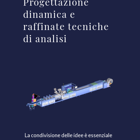
Progettazione
dinamica e
raffinate tecniche
di analisi
La condivisione delle idee è essenziale