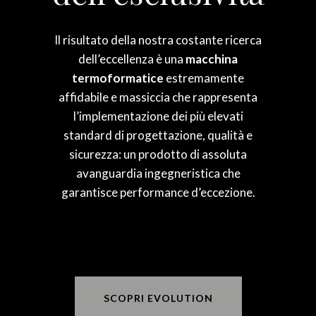
Il risultato della nostra costante ricerca
dell’eccellenza è una
macchina
termoformatice
estremamente
affidabile e massiccia che rappresenta
l’implementazione dei più elevati
standard di progettazione, qualità e
sicurezza: un prodotto di assoluta
avanguardia ingegneristica che
garantisce performance d’eccezione.
SCOPRI EVOLUTION