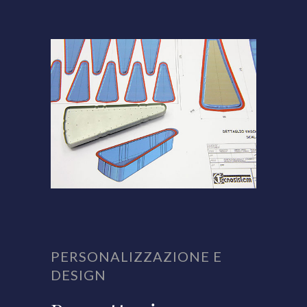
PERSONALIZZAZIONE E
DESIGN