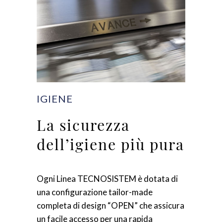
IGIENE
La sicurezza
dell’igiene più pura
Ogni Linea TECNOSISTEM è dotata di
una configurazione tailor-made
completa di design “OPEN” che assicura
un facile accesso per una rapida