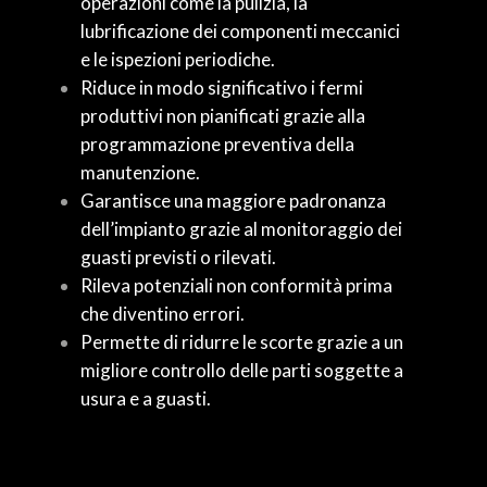
operazioni come la pulizia, la
lubrificazione dei componenti meccanici
e le ispezioni periodiche.
Riduce in modo significativo i fermi
produttivi non pianificati grazie alla
programmazione preventiva della
manutenzione.
Garantisce una maggiore padronanza
dell’impianto grazie al monitoraggio dei
guasti previsti o rilevati.
Rileva potenziali non conformità prima
che diventino errori.
Permette di ridurre le scorte grazie a un
migliore controllo delle parti soggette a
usura e a guasti.