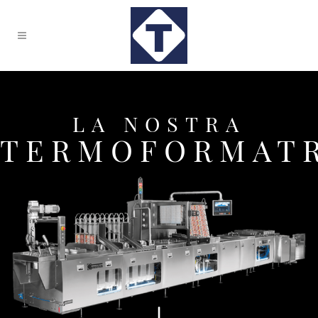
LA NOSTRA
TERMOFORMAT