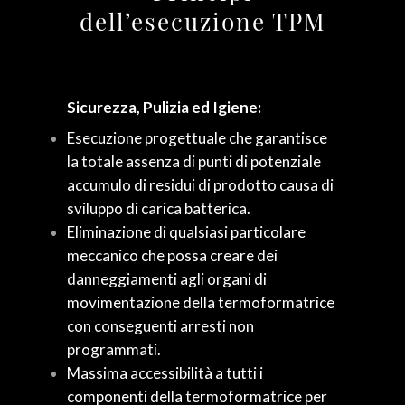
dell’esecuzione TPM
Sicurezza, Pulizia ed Igiene:
Esecuzione progettuale che garantisce
la totale assenza di punti di potenziale
accumulo di residui di prodotto causa di
sviluppo di carica batterica.
Eliminazione di qualsiasi particolare
meccanico che possa creare dei
danneggiamenti agli organi di
movimentazione della termoformatrice
con conseguenti arresti non
programmati.
Massima accessibilità a tutti i
componenti della termoformatrice per