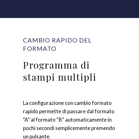
CAMBIO RAPIDO DEL
FORMATO
Programma di
stampi multipli
La configurazione con cambio formato
rapido permette di passare dal formato
“A” al formato “B” automaticamente in
pochi secondi semplicemente premendo
un pulsante.